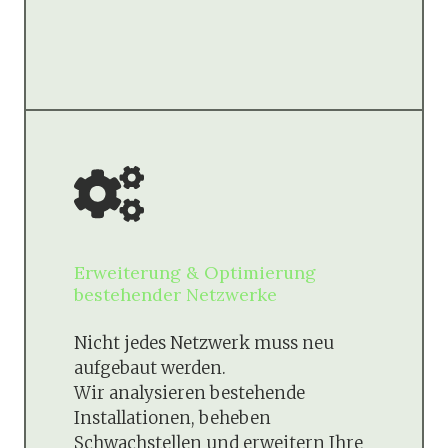
Erweiterung & Optimierung
bestehender Netzwerke
Nicht jedes Netzwerk muss neu
aufgebaut werden.
Wir analysieren bestehende
Installationen, beheben
Schwachstellen und erweitern Ihre