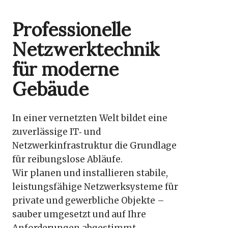
Professionelle
Netzwerktechnik
für moderne
Gebäude
In einer vernetzten Welt bildet eine
zuverlässige IT‑ und
Netzwerkinfrastruktur die Grundlage
für reibungslose Abläufe.
Wir planen und installieren stabile,
leistungsfähige Netzwerksysteme für
private und gewerbliche Objekte –
sauber umgesetzt und auf Ihre