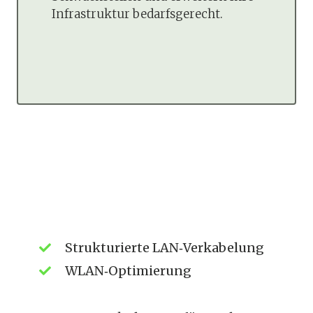
Infrastruktur bedarfsgerecht.
Strukturierte LAN‑Verkabelung
WLAN‑Optimierung