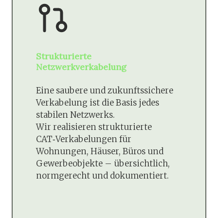
Strukturierte
Netzwerkverkabelung
Eine saubere und zukunftssichere
Verkabelung ist die Basis jedes
stabilen Netzwerks.
Wir realisieren strukturierte
CAT‑Verkabelungen für
Wohnungen, Häuser, Büros und
Gewerbeobjekte – übersichtlich,
normgerecht und dokumentiert.