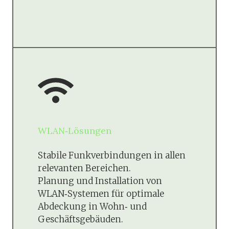
WLAN‑Lösungen
Stabile Funkverbindungen in allen
relevanten Bereichen.
Planung und Installation von
WLAN‑Systemen für optimale
Abdeckung in Wohn‑ und
Geschäftsgebäuden.