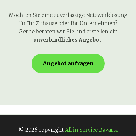
Möchten Sie eine zuverlässige Netzwerklösung
für Ihr Zuhause oder Ihr Unternehmen?
Gerne beraten wir Sie und erstellen ein
unverbindliches Angebot
.
Angebot anfragen
© 2026 copyright
All in Service Bavaria