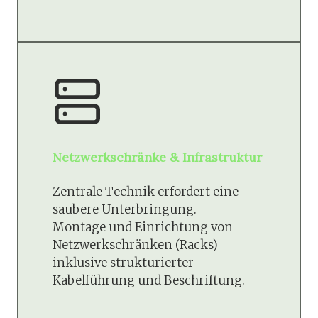
Netzwerkschränke & Infrastruktur
Zentrale Technik erfordert eine
saubere Unterbringung.
Montage und Einrichtung von
Netzwerkschränken (Racks)
inklusive strukturierter
Kabelführung und Beschriftung.