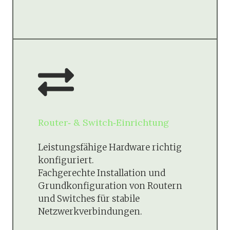
Router‑ & Switch‑Einrichtung
Leistungsfähige Hardware richtig
konfiguriert.
Fachgerechte Installation und
Grundkonfiguration von Routern
und Switches für stabile
Netzwerkverbindungen.