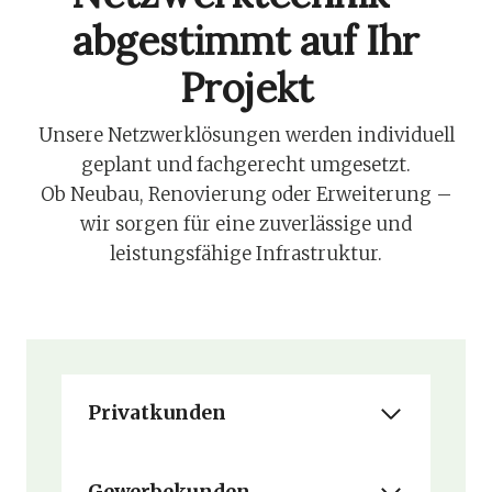
abgestimmt auf Ihr
Projekt
Unsere Netzwerklösungen werden individuell
geplant und fachgerecht umgesetzt.
Ob Neubau, Renovierung oder Erweiterung –
wir sorgen für eine zuverlässige und
leistungsfähige Infrastruktur.
Privatkunden