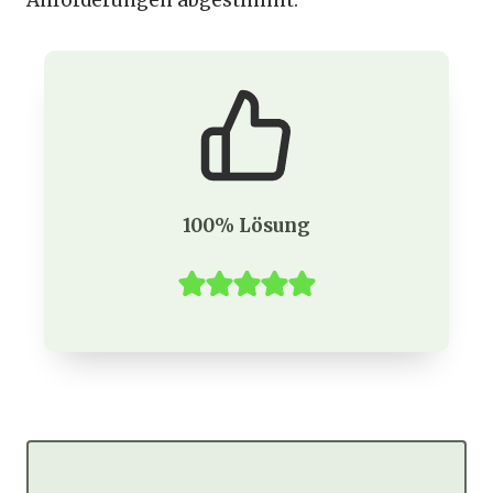
Anforderungen abgestimmt.
100% Lösung