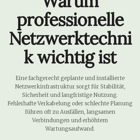
Warum
professionelle
Netzwerktechni
k wichtig ist
Eine fachgerecht geplante und installierte
Netzwerkinfrastruktur sorgt für Stabilität,
Sicherheit und langfristige Nutzung.
Fehlerhafte Verkabelung oder schlechte Planung
führen oft zu Ausfällen, langsamen
Verbindungen und erhöhtem
Wartungsaufwand.