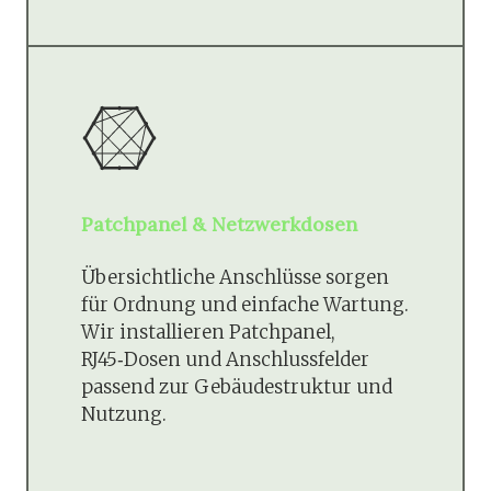
Patchpanel & Netzwerkdosen
Übersichtliche Anschlüsse sorgen
für Ordnung und einfache Wartung.
Wir installieren Patchpanel,
RJ45‑Dosen und Anschlussfelder
passend zur Gebäudestruktur und
Nutzung.