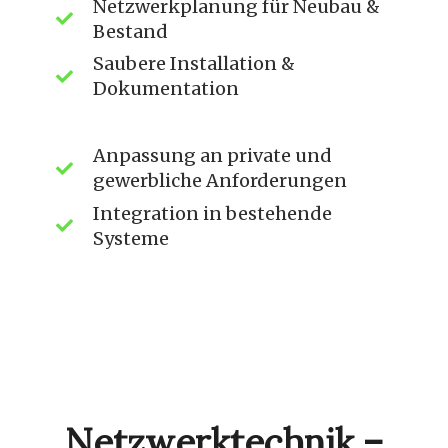
Netzwerkplanung für Neubau &
Bestand
Saubere Installation &
Dokumentation
Anpassung an private und
gewerbliche Anforderungen
Integration in bestehende
Systeme
Netzwerktechnik –