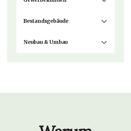
Gewerbekunden
Bestandsgebäude
Neubau & Umbau