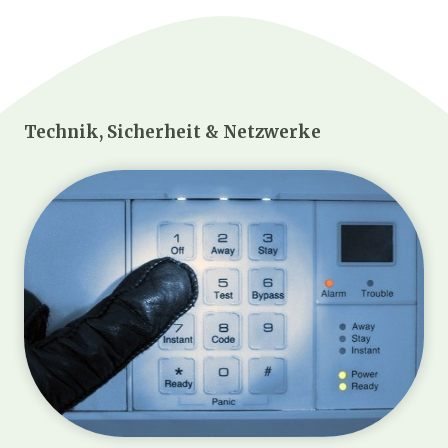
Technik, Sicherheit & Netzwerke