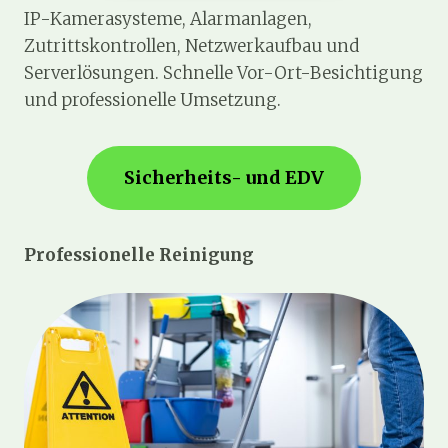
IP-Kamerasysteme, Alarmanlagen,
Zutrittskontrollen, Netzwerkaufbau und
Serverlösungen. Schnelle Vor-Ort-Besichtigung
und professionelle Umsetzung.
Sicherheits- und EDV
Professionelle Reinigung