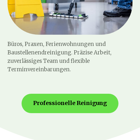
Büros, Praxen, Ferienwohnungen und
Baustellenendreinigung. Präzise Arbeit,
zuverlässiges Team und flexible
Terminvereinbarungen.
Professionelle Reinigung